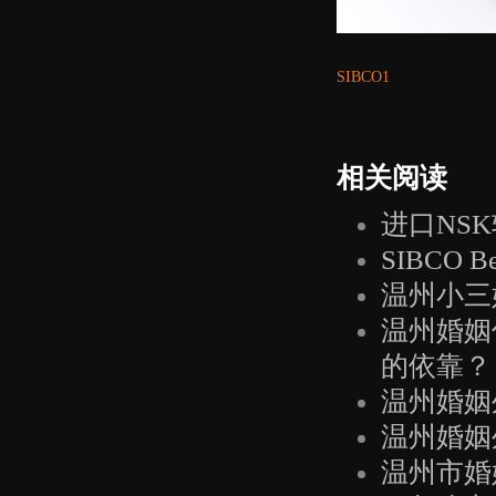
SIBCO1
相关阅读
进口NS
SIBCO B
温州小三
温州婚姻
的依靠？
温州婚姻
温州婚姻
温州市婚