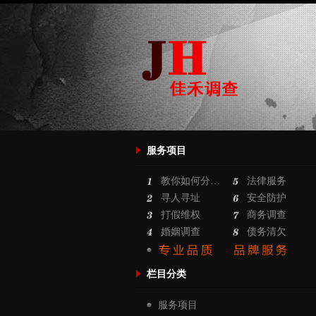
服务项目
教你如何分…
法律服务
寻人寻址
安全防护
打假维权
商务调查
婚姻调查
债务清欠
栏目分类
服务项目