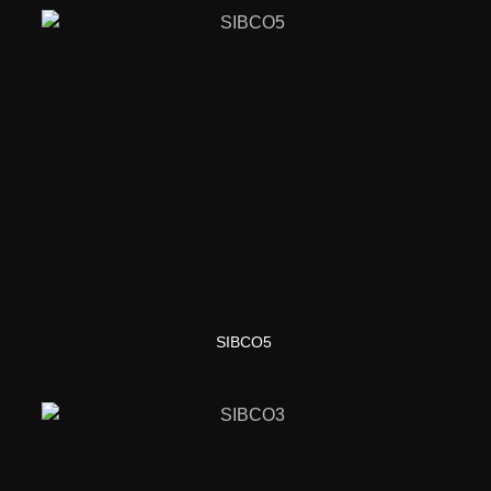
SIBCO5